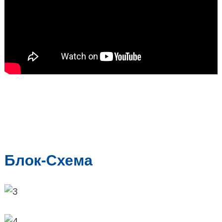
Блок-Схема