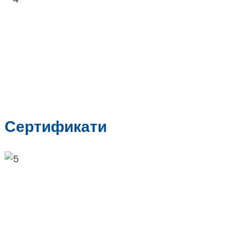
Сертификати