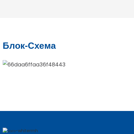
Блок-Схема