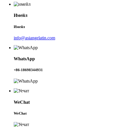
Имейл
Имейл
info@asiangelatin.com
WhatsApp
+86-18698344931
WeChat
WeChat