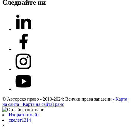
Следвайте ни
© Авторско право - 2010-2024: Всички права запазени
- Карта
на сайта
- Карта на сайтаТранс
Изпрати имейл
скелет1314
х