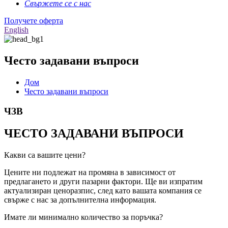
Свържете се с нас
Получете оферта
English
Често задавани въпроси
Дом
Често задавани въпроси
ЧЗВ
ЧЕСТО ЗАДАВАНИ ВЪПРОСИ
Какви са вашите цени?
Цените ни подлежат на промяна в зависимост от
предлагането и други пазарни фактори. Ще ви изпратим
актуализиран ценоразпис, след като вашата компания се
свърже с нас за допълнителна информация.
Имате ли минимално количество за поръчка?