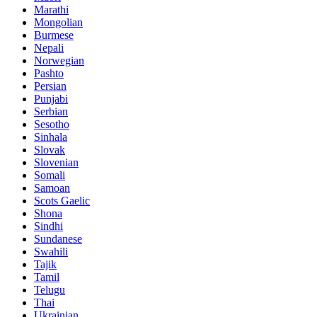
Marathi
Mongolian
Burmese
Nepali
Norwegian
Pashto
Persian
Punjabi
Serbian
Sesotho
Sinhala
Slovak
Slovenian
Somali
Samoan
Scots Gaelic
Shona
Sindhi
Sundanese
Swahili
Tajik
Tamil
Telugu
Thai
Ukrainian