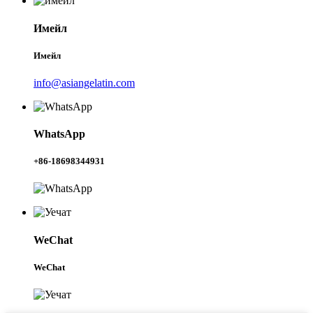
Имейл
Имейл
info@asiangelatin.com
WhatsApp
+86-18698344931
WeChat
WeChat