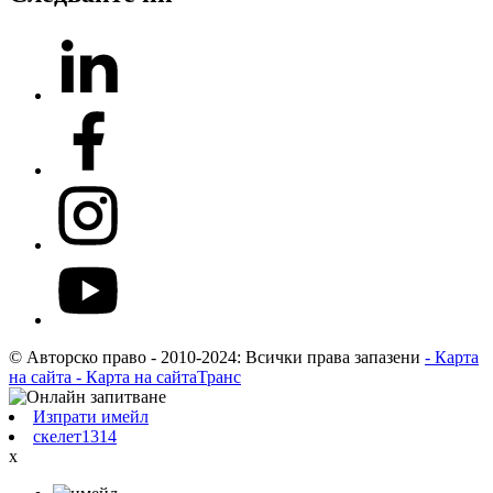
© Авторско право - 2010-2024: Всички права запазени
- Карта
на сайта
- Карта на сайтаТранс
Изпрати имейл
скелет1314
х